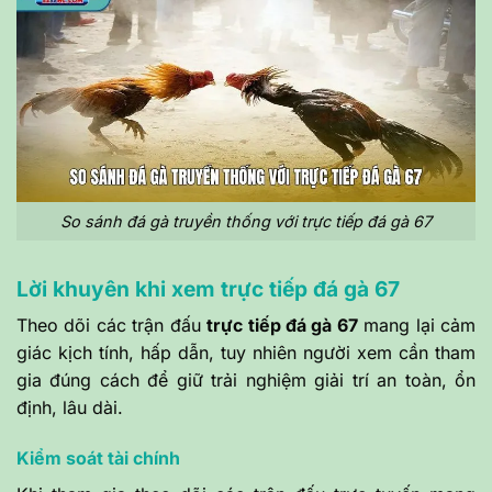
So sánh đá gà truyền thống với trực tiếp đá gà 67
Lời khuyên khi xem trực tiếp đá gà 67
Theo dõi các trận đấu
trực tiếp đá gà 67
mang lại cảm
giác kịch tính, hấp dẫn, tuy nhiên người xem cần tham
gia đúng cách để giữ trải nghiệm giải trí an toàn, ổn
định, lâu dài.
Kiểm soát tài chính