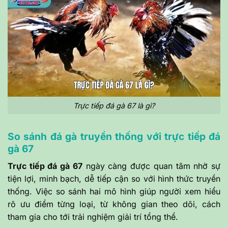
Trực tiếp đá gà 67 là gì?
So sánh đá gà truyền thống với trực tiếp đá
gà 67
Trực tiếp đá gà 67
ngày càng được quan tâm nhờ sự
tiện lợi, minh bạch, dễ tiếp cận so với hình thức truyền
thống. Việc so sánh hai mô hình giúp người xem hiểu
rõ ưu điểm từng loại, từ không gian theo dõi, cách
tham gia cho tới trải nghiệm giải trí tổng thể.