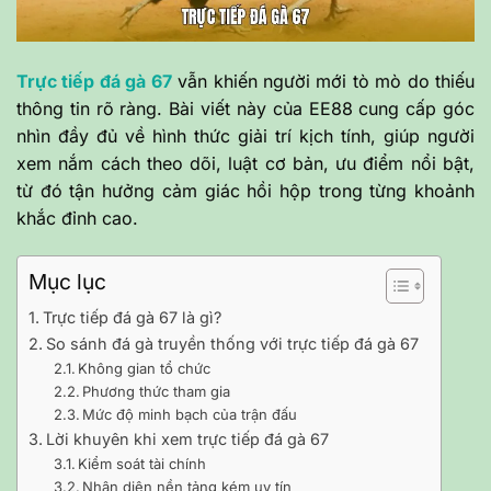
Trực tiếp đá gà 67
vẫn khiến người mới tò mò do thiếu
thông tin rõ ràng. Bài viết này của EE88 cung cấp góc
nhìn đầy đủ về hình thức giải trí kịch tính, giúp người
xem nắm cách theo dõi, luật cơ bản, ưu điểm nổi bật,
từ đó tận hưởng cảm giác hồi hộp trong từng khoảnh
khắc đỉnh cao.
Mục lục
Trực tiếp đá gà 67 là gì?
So sánh đá gà truyền thống với trực tiếp đá gà 67
Không gian tổ chức
Phương thức tham gia
Mức độ minh bạch của trận đấu
Lời khuyên khi xem trực tiếp đá gà 67
Kiểm soát tài chính
Nhận diện nền tảng kém uy tín