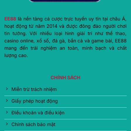
EE88
là nền tảng cá cược trực tuyến uy tín tại châu Á,
hoạt động từ năm 2014 và được đông đảo người chơi
tin tưởng. Với nhiều loại hình giải trí như thể thao,
casino online, xổ số, đá gà, bắn cá và game bài, EE88
mang đến trải nghiệm an toàn, minh bạch và chất
lượng cao.
CHÍNH SÁCH
Miễn trừ trách nhiệm
Giấy phép hoạt động
Điều khoản và điều kiện
Chính sách bảo mật