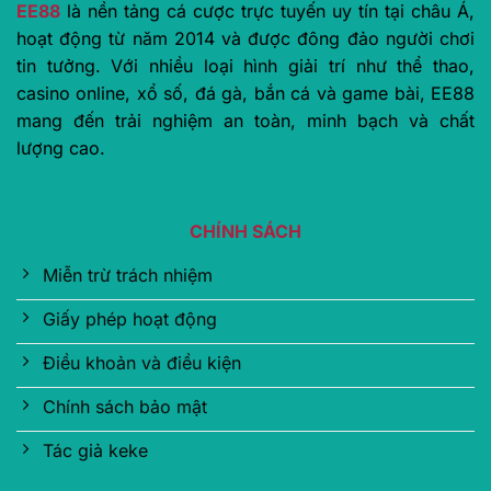
EE88
là nền tảng cá cược trực tuyến uy tín tại châu Á,
hoạt động từ năm 2014 và được đông đảo người chơi
tin tưởng. Với nhiều loại hình giải trí như thể thao,
casino online, xổ số, đá gà, bắn cá và game bài, EE88
mang đến trải nghiệm an toàn, minh bạch và chất
lượng cao.
CHÍNH SÁCH
Miễn trừ trách nhiệm
Giấy phép hoạt động
Điều khoản và điều kiện
Chính sách bảo mật
Tác giả keke